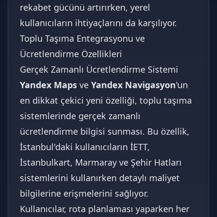
rekabet gücünü artırırken, yerel
kullanıcıların ihtiyaçlarını da karşılıyor.
Toplu Taşıma Entegrasyonu ve
Ücretlendirme Özellikleri
Gerçek Zamanlı Ücretlendirme Sistemi
Yandex Maps
ve
Yandex Navigasyon
'un
en dikkat çekici yeni özelliği, toplu taşıma
sistemlerinde gerçek zamanlı
ücretlendirme bilgisi sunması. Bu özellik,
İstanbul'daki kullanıcıların İETT,
İstanbulkart, Marmaray ve Şehir Hatları
sistemlerini kullanırken detaylı maliyet
bilgilerine erişmelerini sağlıyor.
Kullanıcılar, rota planlaması yaparken her