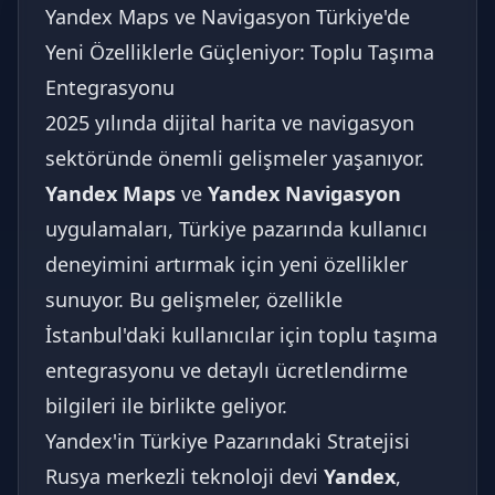
Yandex Maps ve Navigasyon Türkiye'de
Yeni Özelliklerle Güçleniyor: Toplu Taşıma
Entegrasyonu
2025 yılında dijital harita ve navigasyon
sektöründe önemli gelişmeler yaşanıyor.
Yandex Maps
ve
Yandex Navigasyon
uygulamaları, Türkiye pazarında kullanıcı
deneyimini artırmak için yeni özellikler
sunuyor. Bu gelişmeler, özellikle
İstanbul'daki kullanıcılar için toplu taşıma
entegrasyonu ve detaylı ücretlendirme
bilgileri ile birlikte geliyor.
Yandex'in Türkiye Pazarındaki Stratejisi
Rusya merkezli teknoloji devi
Yandex
,