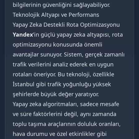
bilgilerinin güvenliğini sağlayabiliyor.
Teknolojik Altyapı ve Performans
Yapay Zeka Destekli Rota Optimizasyonu
Yandex
'in güçlü yapay zeka altyapısı, rota
optimizasyonu konusunda önemli
avantajlar sunuyor. Sistem, gerçek zamanlı
trafik verilerini analiz ederek en uygun
rotaları öneriyor. Bu teknoloji, özellikle
İstanbul gibi trafik yoğunluğu yüksek
şehirlerde büyük değer yaratıyor.
Yapay zeka algoritmaları, sadece mesafe
ve süre faktörlerini değil, aynı zamanda
toplu taşıma araçlarının doluluk oranları,
hava durumu ve özel etkinlikler gibi