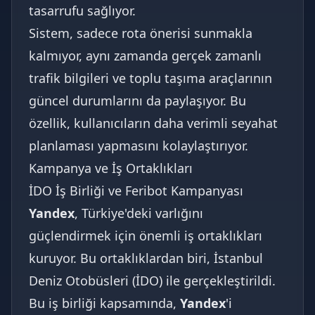
tasarrufu sağlıyor.
Sistem, sadece rota önerisi sunmakla
kalmıyor, aynı zamanda gerçek zamanlı
trafik bilgileri ve toplu taşıma araçlarının
güncel durumlarını da paylaşıyor. Bu
özellik, kullanıcıların daha verimli seyahat
planlaması yapmasını kolaylaştırıyor.
Kampanya ve İş Ortaklıkları
İDO İş Birliği ve Feribot Kampanyası
Yandex
, Türkiye'deki varlığını
güçlendirmek için önemli iş ortaklıkları
kuruyor. Bu ortaklıklardan biri, İstanbul
Deniz Otobüsleri (İDO) ile gerçekleştirildi.
Bu iş birliği kapsamında,
Yandex
'i