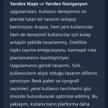
Yandex Maps
ve
Yandex Navigasyon
uygulamaları, kullanıcı deneyimini ön
planda tutan bir tasarım anlayışı
benimsiyor. Arayüz, hem yeni kullanıcılar
hem de deneyimli kullanıcılar için kolay
anlaşılır şekilde tasarlanmış. Özellikle
toplu taşıma entegrasyonu, karmaşık rota
planlamalarını basitleştiriyor.
Uygulamanın görsel tasarımı, Türk
kullanıcıların alışık olduğu tasarım dillerini
yansıtıyor. Renk paleti ve tipografi
seçimleri, yerel kullanıcı tercihlerini göz
önünde bulundurarak optimize edilmiş. Bu
yaklaşım, kullanıcıların platforma daha