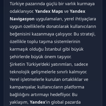
Türkiye pazarında güçlü bir varlık kurmaya
odaklanıyor.
Yandex Maps
ve
Yandex
Navigasyon
uygulamaları, yerel ihtiyaçlara
uygun özelliklerle donatılarak kullanıcıların
beğenisini kazanmaya çalışıyor. Bu strateji,
özellikle toplu taşıma sistemlerinin
karmaşık olduğu İstanbul gibi büyük
şehirlerde büyük önem taşıyor.
Şirketin Türkiye'deki yatırımları, sadece
teknolojik gelişmelerle sınırlı kalmıyor.
Yerel işletmelerle kurulan ortaklıklar ve
kampanyalar, kullanıcıların platforma
bağlılığını artırmayı hedefliyor. Bu
yaklaşım,
Yandex
'in global pazarda