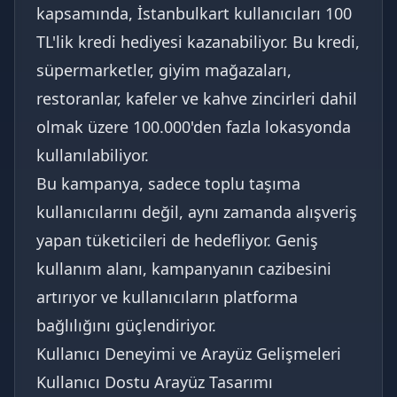
kapsamında, İstanbulkart kullanıcıları 100
TL'lik kredi hediyesi kazanabiliyor. Bu kredi,
süpermarketler, giyim mağazaları,
restoranlar, kafeler ve kahve zincirleri dahil
olmak üzere 100.000'den fazla lokasyonda
kullanılabiliyor.
Bu kampanya, sadece toplu taşıma
kullanıcılarını değil, aynı zamanda alışveriş
yapan tüketicileri de hedefliyor. Geniş
kullanım alanı, kampanyanın cazibesini
artırıyor ve kullanıcıların platforma
bağlılığını güçlendiriyor.
Kullanıcı Deneyimi ve Arayüz Gelişmeleri
Kullanıcı Dostu Arayüz Tasarımı