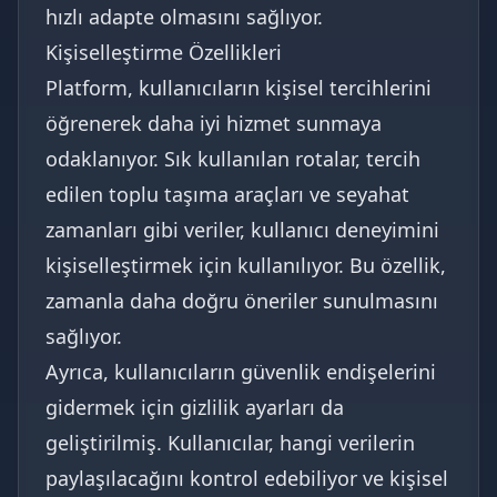
hızlı adapte olmasını sağlıyor.
Kişiselleştirme Özellikleri
Platform, kullanıcıların kişisel tercihlerini
öğrenerek daha iyi hizmet sunmaya
odaklanıyor. Sık kullanılan rotalar, tercih
edilen toplu taşıma araçları ve seyahat
zamanları gibi veriler, kullanıcı deneyimini
kişiselleştirmek için kullanılıyor. Bu özellik,
zamanla daha doğru öneriler sunulmasını
sağlıyor.
Ayrıca, kullanıcıların güvenlik endişelerini
gidermek için gizlilik ayarları da
geliştirilmiş. Kullanıcılar, hangi verilerin
paylaşılacağını kontrol edebiliyor ve kişisel