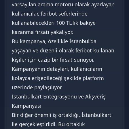
varsayılan arama motoru olarak ayarlayan
kullanıcılar, feribot seferlerinde
kullanabilecekleri 100 TL'lik bakiye
kazanma fırsatı yakalıyor.
Bu kampanya, özellikle İstanbul'da
yaşayan ve düzenli olarak feribot kullanan
kişiler için cazip bir fırsat sunuyor.
Kampanyanın detayları, kullanıcıların
kolayca erişebileceği şekilde platform
üzerinde paylaşılıyor.
İstanbulkart Entegrasyonu ve Alışveriş
Kampanyası
Bir diğer önemli iş ortaklığı, İstanbulkart
ile gerçekleştirildi. Bu ortaklık