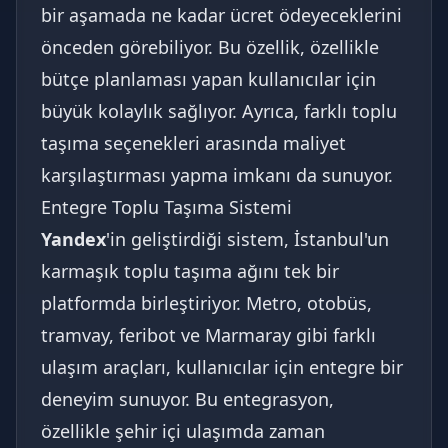
bir aşamada ne kadar ücret ödeyeceklerini
önceden görebiliyor. Bu özellik, özellikle
bütçe planlaması yapan kullanıcılar için
büyük kolaylık sağlıyor. Ayrıca, farklı toplu
taşıma seçenekleri arasında maliyet
karşılaştırması yapma imkanı da sunuyor.
Entegre Toplu Taşıma Sistemi
Yandex
'in geliştirdiği sistem, İstanbul'un
karmaşık toplu taşıma ağını tek bir
platformda birleştiriyor. Metro, otobüs,
tramvay, feribot ve Marmaray gibi farklı
ulaşım araçları, kullanıcılar için entegre bir
deneyim sunuyor. Bu entegrasyon,
özellikle şehir içi ulaşımda zaman