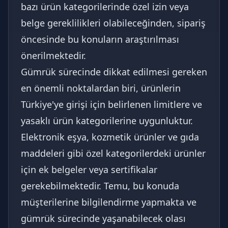
bazı ürün kategorilerinde özel izin veya
belge gereklilikleri olabileceğinden, sipariş
öncesinde bu konuların araştırılması
önerilmektedir.
Gümrük sürecinde dikkat edilmesi gereken
en önemli noktalardan biri, ürünlerin
Türkiye'ye girişi için belirlenen limitlere ve
yasaklı ürün kategorilerine uygunluktur.
Elektronik eşya, kozmetik ürünler ve gıda
maddeleri gibi özel kategorilerdeki ürünler
için ek belgeler veya sertifikalar
gerekebilmektedir. Temu, bu konuda
müşterilerine bilgilendirme yapmakta ve
gümrük sürecinde yaşanabilecek olası