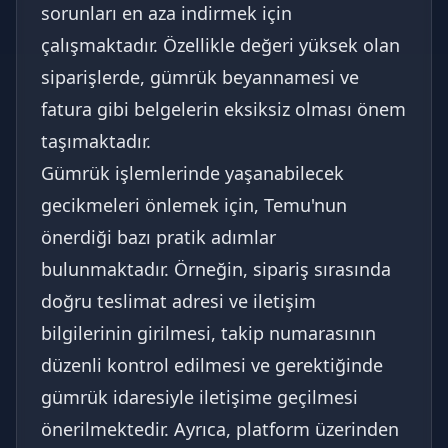
sorunları en aza indirmek için
çalışmaktadır. Özellikle değeri yüksek olan
siparişlerde, gümrük beyannamesi ve
fatura gibi belgelerin eksiksiz olması önem
taşımaktadır.
Gümrük işlemlerinde yaşanabilecek
gecikmeleri önlemek için, Temu'nun
önerdiği bazı pratik adımlar
bulunmaktadır. Örneğin, sipariş sırasında
doğru teslimat adresi ve iletişim
bilgilerinin girilmesi, takip numarasının
düzenli kontrol edilmesi ve gerektiğinde
gümrük idaresiyle iletişime geçilmesi
önerilmektedir. Ayrıca, platform üzerinden