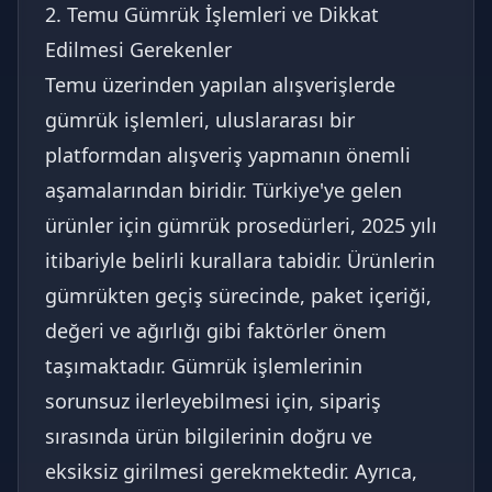
2. Temu Gümrük İşlemleri ve Dikkat
Edilmesi Gerekenler
Temu üzerinden yapılan alışverişlerde
gümrük işlemleri, uluslararası bir
platformdan alışveriş yapmanın önemli
aşamalarından biridir. Türkiye'ye gelen
ürünler için gümrük prosedürleri, 2025 yılı
itibariyle belirli kurallara tabidir. Ürünlerin
gümrükten geçiş sürecinde, paket içeriği,
değeri ve ağırlığı gibi faktörler önem
taşımaktadır. Gümrük işlemlerinin
sorunsuz ilerleyebilmesi için, sipariş
sırasında ürün bilgilerinin doğru ve
eksiksiz girilmesi gerekmektedir. Ayrıca,