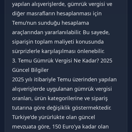
yapılan alışverişlerde, gümrük vergisi ve
diğer masrafların hesaplanması için
Temu'nun sunduğu hesaplama
araçlarından yararlanılabilir. Bu sayede,
siparişin toplam maliyeti konusunda
sürprizlerle karşılaşılması önlenebilir.
3. Temu Gümrük Vergisi Ne Kadar? 2025
Güncel Bilgiler
2025 yılı itibariyle Temu üzerinden yapılan
alışverişlerde uygulanan gümrük vergisi
oranları, ürün kategorilerine ve sipariş
tutarına göre değişiklik göstermektedir.
Türkiye'de yürürlükte olan güncel
mevzuata göre, 150 Euro'ya kadar olan