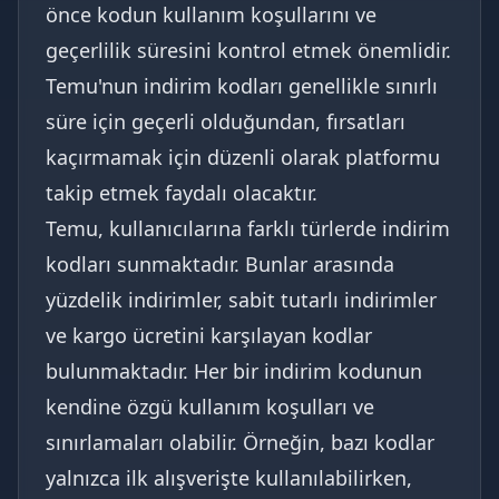
önce kodun kullanım koşullarını ve
geçerlilik süresini kontrol etmek önemlidir.
Temu'nun indirim kodları genellikle sınırlı
süre için geçerli olduğundan, fırsatları
kaçırmamak için düzenli olarak platformu
takip etmek faydalı olacaktır.
Temu, kullanıcılarına farklı türlerde indirim
kodları sunmaktadır. Bunlar arasında
yüzdelik indirimler, sabit tutarlı indirimler
ve kargo ücretini karşılayan kodlar
bulunmaktadır. Her bir indirim kodunun
kendine özgü kullanım koşulları ve
sınırlamaları olabilir. Örneğin, bazı kodlar
yalnızca ilk alışverişte kullanılabilirken,