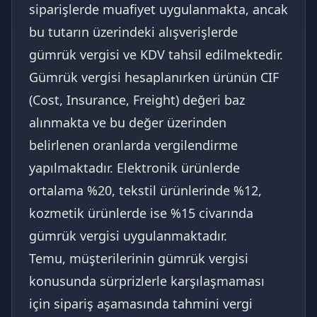
siparişlerde muafiyet uygulanmakta, ancak
bu tutarın üzerindeki alışverişlerde
gümrük vergisi ve KDV tahsil edilmektedir.
Gümrük vergisi hesaplanırken ürünün CIF
(Cost, Insurance, Freight) değeri baz
alınmakta ve bu değer üzerinden
belirlenen oranlarda vergilendirme
yapılmaktadır. Elektronik ürünlerde
ortalama %20, tekstil ürünlerinde %12,
kozmetik ürünlerde ise %15 civarında
gümrük vergisi uygulanmaktadır.
Temu, müşterilerinin gümrük vergisi
konusunda sürprizlerle karşılaşmaması
için sipariş aşamasında tahmini vergi