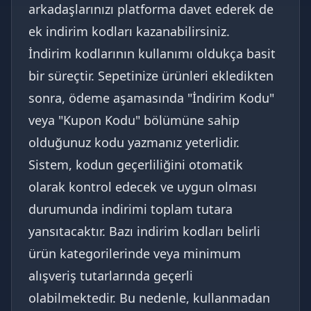
arkadaşlarınızı platforma davet ederek de
ek indirim kodları kazanabilirsiniz.
İndirim kodlarının kullanımı oldukça basit
bir süreçtir. Sepetinize ürünleri ekledikten
sonra, ödeme aşamasında "İndirim Kodu"
veya "Kupon Kodu" bölümüne sahip
olduğunuz kodu yazmanız yeterlidir.
Sistem, kodun geçerliliğini otomatik
olarak kontrol edecek ve uygun olması
durumunda indirimi toplam tutara
yansıtacaktır. Bazı indirim kodları belirli
ürün kategorilerinde veya minimum
alışveriş tutarlarında geçerli
olabilmektedir. Bu nedenle, kullanmadan