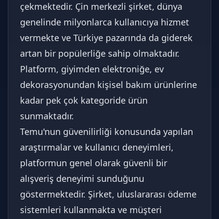
çekmektedir. Çin merkezli şirket, dünya
genelinde milyonlarca kullanıcıya hizmet
vermekte ve Türkiye pazarında da giderek
artan bir popülerliğe sahip olmaktadır.
Platform, giyimden elektroniğe, ev
dekorasyonundan kişisel bakım ürünlerine
kadar pek çok kategoride ürün
sunmaktadır.
Temu'nun güvenilirliği konusunda yapılan
araştırmalar ve kullanıcı deneyimleri,
platformun genel olarak güvenli bir
alışveriş deneyimi sunduğunu
göstermektedir. Şirket, uluslararası ödeme
sistemleri kullanmakta ve müşteri