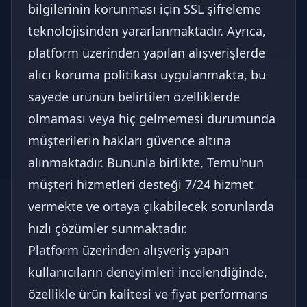
bilgilerinin korunması için SSL şifreleme
teknolojisinden yararlanmaktadır. Ayrıca,
platform üzerinden yapılan alışverişlerde
alıcı koruma politikası uygulanmakta, bu
sayede ürünün belirtilen özelliklerde
olmaması veya hiç gelmemesi durumunda
müşterilerin hakları güvence altına
alınmaktadır. Bununla birlikte, Temu'nun
müşteri hizmetleri desteği 7/24 hizmet
vermekte ve ortaya çıkabilecek sorunlarda
hızlı çözümler sunmaktadır.
Platform üzerinden alışveriş yapan
kullanıcıların deneyimleri incelendiğinde,
özellikle ürün kalitesi ve fiyat performans