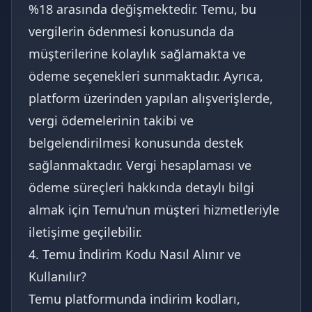
%18 arasında değişmektedir. Temu, bu
vergilerin ödenmesi konusunda da
müşterilerine kolaylık sağlamakta ve
ödeme seçenekleri sunmaktadır. Ayrıca,
platform üzerinden yapılan alışverişlerde,
vergi ödemelerinin takibi ve
belgelendirilmesi konusunda destek
sağlanmaktadır. Vergi hesaplaması ve
ödeme süreçleri hakkında detaylı bilgi
almak için Temu'nun müşteri hizmetleriyle
iletişime geçilebilir.
4. Temu İndirim Kodu Nasıl Alınır ve
Kullanılır?
Temu platformunda indirim kodları,