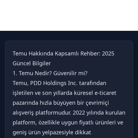
Temu Hakkında Kapsamlı Rehber: 2025
Güncel Bilgiler
1. Temu Nedir? Güvenilir mi?
Temu, PDD Holdings Inc. tarafından
işletilen ve son yıllarda küresel e-ticaret
pazarında hızla büyüyen bir çevrimiçi
alışveriş platformudur. 2022 yılında kurulan
platform, özellikle uygun fiyatlı ürünleri ve
geniş ürün yelpazesiyle dikkat