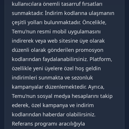
kullanıcılara önemli tasarruf fırsatları
sunmaktadır. İndirim kodlarına ulaşmanın
çeşitli yolları bulunmaktadır. Öncelikle,
Temu'nun resmi mobil uygulamasını
indirerek veya web sitesine üye olarak
düzenli olarak gönderilen promosyon
kodlarından faydalanabilirsiniz. Platform,
özellikle yeni üyelere özel hoş geldin
indirimleri sunmakta ve sezonluk
kampanyalar düzenlemektedir. Ayrıca,
Temu'nun sosyal medya hesaplarını takip
ederek, özel kampanya ve indirim
kodlarından haberdar olabilirsiniz.
Referans programı aracılığıyla