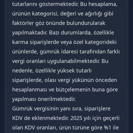
tutarlarını göstermektedir. Bu hesaplama,
ürünün kategorisi, değeri ve ağırlığı gibi
faktörler göz önünde bulundurularak
yapılmaktadır. Bazı durumlarda, özellikle
karma siparişlerde veya özel kategorideki
ürünlerde, gümrük idaresi tarafından farklı
vergi oranları uygulanabilmektedir. Bu
nedenle, özellikle yüksek tutarlı
siparişlerde, olası vergi yükünün önceden
hesaplanması ve bütçelemenin buna göre
yapılması önerilmektedir.
Gümrük vergisinin yanı sıra, siparişlere
KDV de eklenmektedir. 2025 yılı için geçerli
olan KDV oranları, ürün türüne göre %1 ile