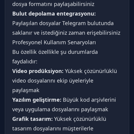
dosya formatını paylaşabilirsiniz
Bulut depolama entegrasyonu:
Paylaşılan dosyalar Telegram bulutunda
saklanır ve istediğiniz zaman erişebilirsiniz
Profesyonel Kullanım Senaryoları
Bu özellik özellikle şu durumlarda
faydalıdır:
Video prodüksiyon:
Yüksek çözünürlüklü
video dosyalarını ekip üyeleriyle
paylaşmak
Yazılım geliştirme:
Büyük kod arşivlerini
veya uygulama dosyalarını paylaşmak
Grafik tasarım:
Yüksek çözünürlüklü
tasarım dosyalarını müşterilerle