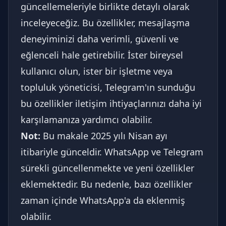
güncellemeleriyle birlikte detaylı olarak
inceleyeceğiz. Bu özellikler, mesajlaşma
deneyiminizi daha verimli, güvenli ve
eğlenceli hale getirebilir. İster bireysel
kullanıcı olun, ister bir işletme veya
topluluk yöneticisi, Telegram'ın sunduğu
bu özellikler iletişim ihtiyaçlarınızı daha iyi
karşılamanıza yardımcı olabilir.
Not:
Bu makale 2025 yılı Nisan ayı
itibariyle günceldir. WhatsApp ve Telegram
sürekli güncellenmekte ve yeni özellikler
eklemektedir. Bu nedenle, bazı özellikler
zaman içinde WhatsApp'a da eklenmiş
olabilir.