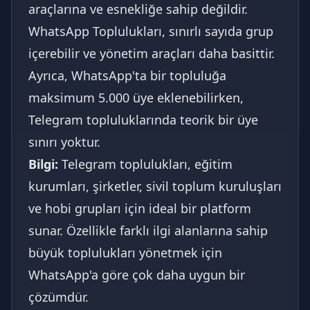
araçlarına ve esnekliğe sahip değildir.
WhatsApp Toplulukları, sınırlı sayıda grup
içerebilir ve yönetim araçları daha basittir.
Ayrıca, WhatsApp'ta bir topluluğa
maksimum 5.000 üye eklenebilirken,
Telegram topluluklarında teorik bir üye
sınırı yoktur.
Bilgi:
Telegram toplulukları, eğitim
kurumları, şirketler, sivil toplum kuruluşları
ve hobi grupları için ideal bir platform
sunar. Özellikle farklı ilgi alanlarına sahip
büyük toplulukları yönetmek için
WhatsApp'a göre çok daha uygun bir
çözümdür.