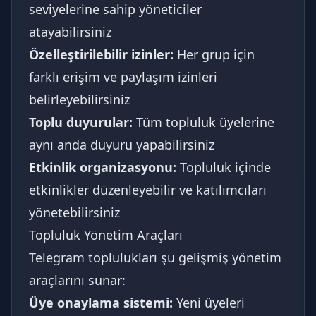
seviyelerine sahip yöneticiler
atayabilirsiniz
Özelleştirilebilir izinler:
Her grup için
farklı erişim ve paylaşım izinleri
belirleyebilirsiniz
Toplu duyurular:
Tüm topluluk üyelerine
aynı anda duyuru yapabilirsiniz
Etkinlik organizasyonu:
Topluluk içinde
etkinlikler düzenleyebilir ve katılımcıları
yönetebilirsiniz
Topluluk Yönetim Araçları
Telegram toplulukları şu gelişmiş yönetim
araçlarını sunar:
Üye onaylama sistemi:
Yeni üyeleri