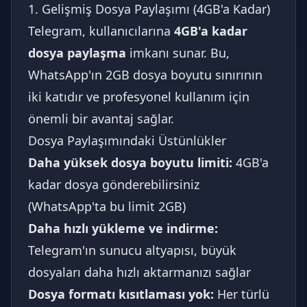
1. Gelişmiş Dosya Paylaşımı (4GB'a Kadar)
Telegram, kullanıcılarına
4GB'a kadar
dosya paylaşma
imkanı sunar. Bu,
WhatsApp'ın 2GB dosya boyutu sınırının
iki katıdır ve profesyonel kullanım için
önemli bir avantaj sağlar.
Dosya Paylaşımındaki Üstünlükler
Daha yüksek dosya boyutu limiti:
4GB'a
kadar dosya gönderebilirsiniz
(WhatsApp'ta bu limit 2GB)
Daha hızlı yükleme ve indirme:
Telegram'ın sunucu altyapısı, büyük
dosyaları daha hızlı aktarmanızı sağlar
Dosya formatı kısıtlaması yok:
Her türlü