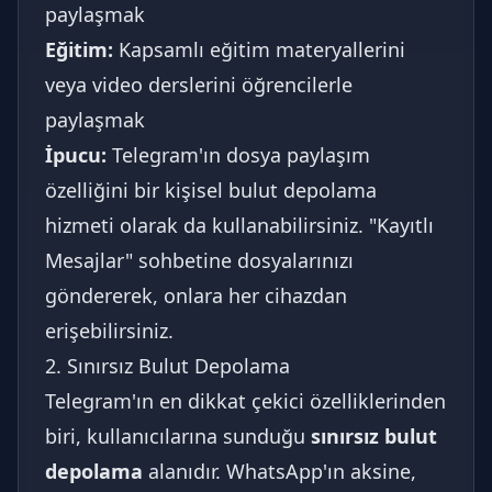
paylaşmak
Eğitim:
Kapsamlı eğitim materyallerini
veya video derslerini öğrencilerle
paylaşmak
İpucu:
Telegram'ın dosya paylaşım
özelliğini bir kişisel bulut depolama
hizmeti olarak da kullanabilirsiniz. "Kayıtlı
Mesajlar" sohbetine dosyalarınızı
göndererek, onlara her cihazdan
erişebilirsiniz.
2. Sınırsız Bulut Depolama
Telegram'ın en dikkat çekici özelliklerinden
biri, kullanıcılarına sunduğu
sınırsız bulut
depolama
alanıdır. WhatsApp'ın aksine,