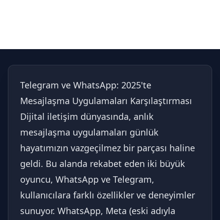
Telegram ve WhatsApp: 2025'te
Mesajlaşma Uygulamaları Karşılaştırması
Dijital iletişim dünyasında, anlık
mesajlaşma uygulamaları günlük
hayatımızın vazgeçilmez bir parçası haline
geldi. Bu alanda rekabet eden iki büyük
oyuncu, WhatsApp ve Telegram,
kullanıcılara farklı özellikler ve deneyimler
sunuyor. WhatsApp, Meta (eski adıyla