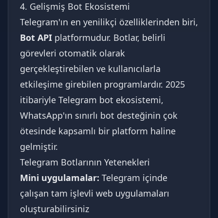
4. Gelişmiş Bot Ekosistemi
Telegram'ın en yenilikçi özelliklerinden biri,
Bot API
platformudur. Botlar, belirli
görevleri otomatik olarak
gerçekleştirebilen ve kullanıcılarla
etkileşime girebilen programlardır. 2025
itibariyle Telegram bot ekosistemi,
WhatsApp'ın sınırlı bot desteğinin çok
ötesinde kapsamlı bir platform haline
gelmiştir.
Telegram Botlarının Yetenekleri
Mini uygulamalar:
Telegram içinde
çalışan tam işlevli web uygulamaları
oluşturabilirsiniz