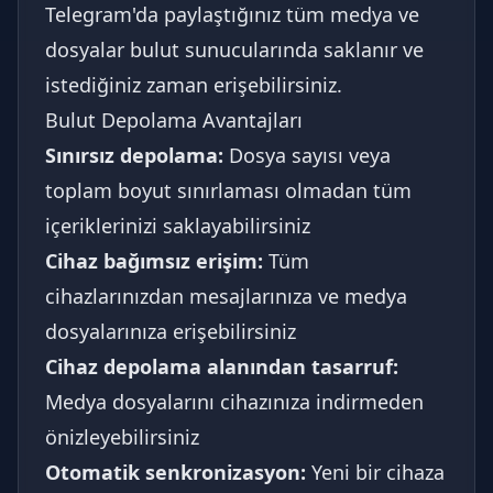
Telegram'da paylaştığınız tüm medya ve
dosyalar bulut sunucularında saklanır ve
istediğiniz zaman erişebilirsiniz.
Bulut Depolama Avantajları
Sınırsız depolama:
Dosya sayısı veya
toplam boyut sınırlaması olmadan tüm
içeriklerinizi saklayabilirsiniz
Cihaz bağımsız erişim:
Tüm
cihazlarınızdan mesajlarınıza ve medya
dosyalarınıza erişebilirsiniz
Cihaz depolama alanından tasarruf:
Medya dosyalarını cihazınıza indirmeden
önizleyebilirsiniz
Otomatik senkronizasyon:
Yeni bir cihaza