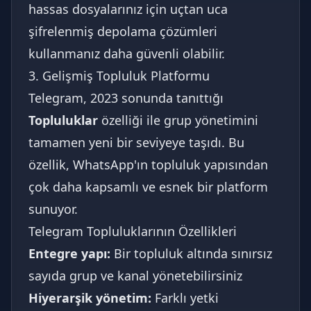
hassas dosyalarınız için uçtan uca
şifrelenmiş depolama çözümleri
kullanmanız daha güvenli olabilir.
3. Gelişmiş Topluluk Platformu
Telegram, 2023 sonunda tanıttığı
Topluluklar
özelliği ile grup yönetimini
tamamen yeni bir seviyeye taşıdı. Bu
özellik, WhatsApp'ın topluluk yapısından
çok daha kapsamlı ve esnek bir platform
sunuyor.
Telegram Topluluklarının Özellikleri
Entegre yapı:
Bir topluluk altında sınırsız
sayıda grup ve kanal yönetebilirsiniz
Hiyerarşik yönetim:
Farklı yetki