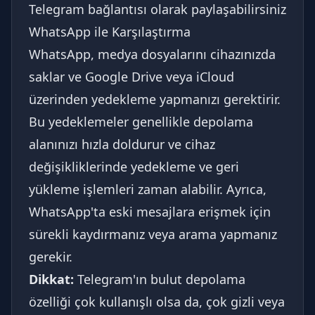
Telegram bağlantısı olarak paylaşabilirsiniz
WhatsApp ile Karşılaştırma
WhatsApp, medya dosyalarını cihazınızda
saklar ve Google Drive veya iCloud
üzerinden yedekleme yapmanızı gerektirir.
Bu yedeklemeler genellikle depolama
alanınızı hızla doldurur ve cihaz
değişikliklerinde yedekleme ve geri
yükleme işlemleri zaman alabilir. Ayrıca,
WhatsApp'ta eski mesajlara erişmek için
sürekli kaydırmanız veya arama yapmanız
gerekir.
Dikkat:
Telegram'ın bulut depolama
özelliği çok kullanışlı olsa da, çok gizli veya