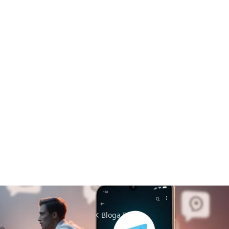
Bloga Dön