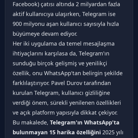
Facebook) çatısı altında 2 milyardan fazla
aktif kullanıcıya ulaşırken, Telegram ise
900 milyonu aşan kullanıcı sayısıyla hızla
büyümeye devam ediyor.
Her iki uygulama da temel mesajlaşma
ihtiyaçlarını karşılasa da, Telegram'ın
sunduğu birçok gelişmiş ve yenilikçi
özellik, onu WhatsApp'tan belirgin şekilde
farklılaştırıyor. Pavel Durov tarafından
kurulan Telegram, kullanıcı gizliliğine
verdiği önem, sürekli yenilenen özellikleri
ve açık platform yapısıyla dikkat çekiyor.
Bu makalede,
Telegram'ın WhatsApp'ta
bulunmayan 15 harika özelliğini
2025 yılı