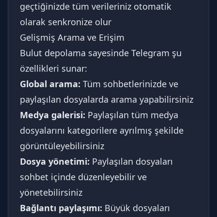
geçtiğinizde tüm verileriniz otomatik
olarak senkronize olur
Gelişmiş Arama ve Erişim
Bulut depolama sayesinde Telegram şu
özellikleri sunar:
Global arama:
Tüm sohbetlerinizde ve
paylaşılan dosyalarda arama yapabilirsiniz
Medya galerisi:
Paylaşılan tüm medya
dosyalarını kategorilere ayrılmış şekilde
görüntüleyebilirsiniz
Dosya yönetimi:
Paylaşılan dosyaları
sohbet içinde düzenleyebilir ve
yönetebilirsiniz
Bağlantı paylaşımı:
Büyük dosyaları