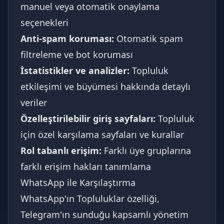
manuel veya otomatik onaylama
seçenekleri
Anti-spam koruması:
Otomatik spam
filtreleme ve bot koruması
İstatistikler ve analizler:
Topluluk
etkileşimi ve büyümesi hakkında detaylı
veriler
Özelleştirilebilir giriş sayfaları:
Topluluk
için özel karşılama sayfaları ve kurallar
Rol tabanlı erişim:
Farklı üye gruplarına
farklı erişim hakları tanımlama
WhatsApp ile Karşılaştırma
WhatsApp'ın Topluluklar özelliği,
Telegram'ın sunduğu kapsamlı yönetim