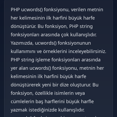
PHP ucwords() fonksiyonu, verilen metnin
her kelimesinin ilk harfini büyük harfe
dönüştürür. Bu fonksiyon, PHP string
fonksiyonları arasında çok kullanışlıdır.
Yazımızda, ucwords() fonksiyonunun
kullanımını ve örneklerini inceleyebilirsiniz.
PHP string işleme fonksiyonları arasında
yer alan ucwords() fonksiyonu, metnin her
kelimesinin ilk harfini büyük harfe
dönüştürerek yeni bir dize oluşturur. Bu
fonksiyon, özellikle isimlerin veya
cümlelerin baş harflerini büyük harfle
yazmak istediğinizde kullanışlıdır.