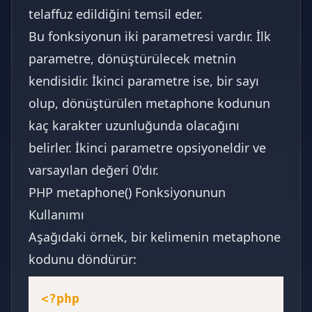
telaffuz edildiğini temsil eder.
Bu fonksiyonun iki parametresi vardır. İlk
parametre, dönüştürülecek metnin
kendisidir. İkinci parametre ise, bir sayı
olup, dönüştürülen metaphone kodunun
kaç karakter uzunluğunda olacağını
belirler. İkinci parametre opsiyoneldir ve
varsayılan değeri 0'dır.
PHP metaphone() Fonksiyonunun
Kullanımı
Aşağıdaki örnek, bir kelimenin metaphone
kodunu döndürür:
<?php