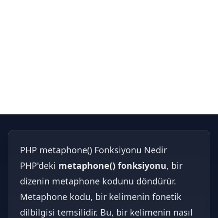
PHP metaphone() Fonksiyonu Nedir
PHP'deki
metaphone() fonksiyonu
, bir
dizenin metaphone kodunu döndürür.
Metaphone kodu, bir kelimenin fonetik
dilbilgisi temsilidir. Bu, bir kelimenin nasıl