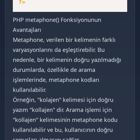
?>
PHP metaphone() Fonksiyonunun
Avantajları
Metaphone, verilen bir kelimenin farklı
varyasyonlarını da eşleştirebilir. Bu
nedenle, bir kelimenin doğru yazılmadığı
durumlarda, özellikle de arama
işlemlerinde, metaphone kodları
kullanılabilir.
Örneğin, "kolajen" kelimesi için doğru
yazım "kollajen" dir. Arama işlemi için
"kollajen" kelimesinin metaphone kodu
kullanılabilir ve bu, kullanıcının doğru
sonuçları almasını sağlar.