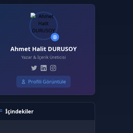
Ahmet Halit DURUSOY
Yazar & İçerik Üreticisi
Profili Görüntüle
İçindekiler