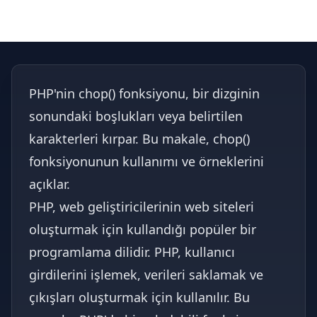
PHP'nin chop() fonksiyonu, bir dizginin
sonundaki boşlukları veya belirtilen
karakterleri kırpar. Bu makale, chop()
fonksiyonunun kullanımı ve örneklerini
açıklar.
PHP, web geliştiricilerinin web siteleri
oluşturmak için kullandığı popüler bir
programlama dilidir. PHP, kullanıcı
girdilerini işlemek, verileri saklamak ve
çıkışları oluşturmak için kullanılır. Bu