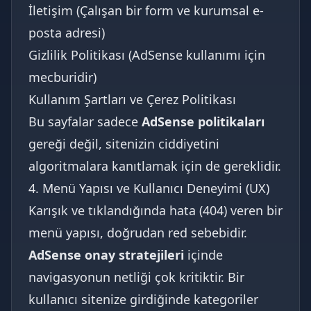
İletişim (Çalışan bir form ve kurumsal e-
posta adresi)
Gizlilik Politikası (AdSense kullanımı için
mecburidir)
Kullanım Şartları ve Çerez Politikası
Bu sayfalar sadece
AdSense politikaları
gereği değil, sitenizin ciddiyetini
algoritmalara kanıtlamak için de gereklidir.
4. Menü Yapısı ve Kullanıcı Deneyimi (UX)
Karışık ve tıklandığında hata (404) veren bir
menü yapısı, doğrudan red sebebidir.
AdSense onay stratejileri
içinde
navigasyonun netliği çok kritiktir. Bir
kullanıcı sitenize girdiğinde kategoriler