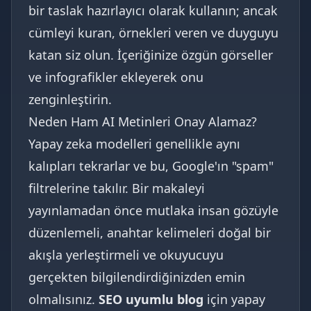
bir taslak hazırlayıcı olarak kullanın; ancak
cümleyi kuran, örnekleri veren ve duyguyu
katan siz olun. İçeriğinize özgün görseller
ve infografikler ekleyerek onu
zenginleştirin.
Neden Ham AI Metinleri Onay Alamaz?
Yapay zeka modelleri genellikle aynı
kalıpları tekrarlar ve bu, Google'ın "spam"
filtrelerine takılır. Bir makaleyi
yayınlamadan önce mutlaka insan gözüyle
düzenlemeli, anahtar kelimeleri doğal bir
akışla yerleştirmeli ve okuyucuyu
gerçekten bilgilendirdiğinizden emin
olmalısınız.
SEO uyumlu blog
için yapay