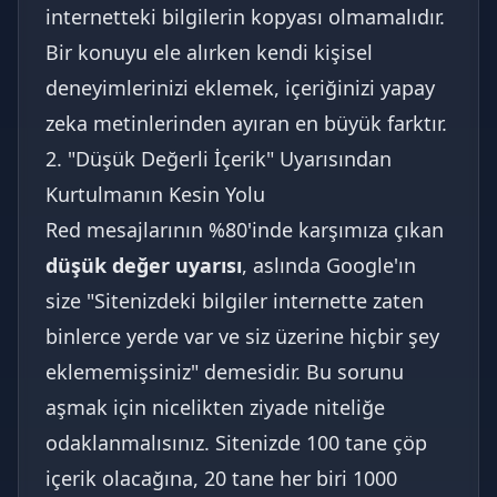
internetteki bilgilerin kopyası olmamalıdır.
Bir konuyu ele alırken kendi kişisel
deneyimlerinizi eklemek, içeriğinizi yapay
zeka metinlerinden ayıran en büyük farktır.
2. "Düşük Değerli İçerik" Uyarısından
Kurtulmanın Kesin Yolu
Red mesajlarının %80'inde karşımıza çıkan
düşük değer uyarısı
, aslında Google'ın
size "Sitenizdeki bilgiler internette zaten
binlerce yerde var ve siz üzerine hiçbir şey
eklememişsiniz" demesidir. Bu sorunu
aşmak için nicelikten ziyade niteliğe
odaklanmalısınız. Sitenizde 100 tane çöp
içerik olacağına, 20 tane her biri 1000