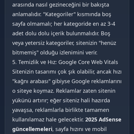
arasında nasıl gezineceğini bir bakışta
anlamalıdır. "Kategoriler" kısmında boş
sayfa olmamalı; her kategoride en az 3-4
adet dolu dolu içerik bulunmalıdır. Boş
veya yetersiz kategoriler, sitenizin "henüz
bitmemiş" olduğu izlenimini verir.
5. Temizlik ve Hız: Google Core Web Vitals
Sitenizin tasarımı çok şık olabilir, ancak hızı
"kağnı arabası" gibiyse Google reklamlarını
o siteye koymaz. Reklamlar zaten sitenin
yükünü artırır; eğer siteniz hali hazırda
yavaşsa, reklamlarla birlikte tamamen
kullanılamaz hale gelecektir.
2025 AdSense
güncellemeleri
, sayfa hızını ve mobil