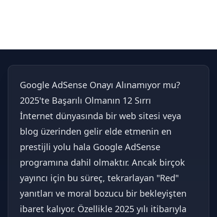
Google AdSense Onayı Alınamıyor mu?
2025'te Başarılı Olmanın 12 Sırrı
İnternet dünyasında bir web sitesi veya
blog üzerinden gelir elde etmenin en
prestijli yolu hala Google AdSense
programına dahil olmaktır. Ancak birçok
yayıncı için bu süreç, tekrarlayan "Red"
yanıtları ve moral bozucu bir bekleyişten
ibaret kalıyor. Özellikle 2025 yılı itibarıyla