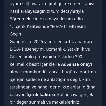
uyum sağlayarak dijital gelire giden kapıyı
nasıl aralayacağınızı tüm detaylarıyla
öğrenmek için okumaya devam edin.
1. İçerik Kalitesinde "E-E-A-T" Filtresini
Geçin
Google için 2025 yılının en kritik anahtarı
E-E-A-T (Deneyim, Uzmanlık, Yetkinlik ve
Güvenilirlik) prensibidir. Eskiden 300
kelimelik basit içeriklerle
AdSense onayı
almak mümkündü, ancak bugün algoritma
içeriğin sadece ne anlattığına değil, kim
tarafından ve hangi derinlikte anlatıldığına
bakıyor.
İçerik kalitesi
, kullanıcıya gerçek
bir değer sunmalı ve makaleleriniz