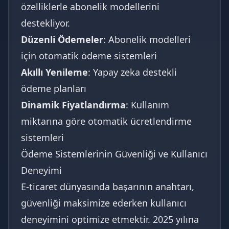
özelliklerle abonelik modellerini
destekliyor.
Düzenli Ödemeler
: Abonelik modelleri
için otomatik ödeme sistemleri
Akıllı Yenileme
: Yapay zeka destekli
ödeme planları
Dinamik Fiyatlandırma
: Kullanım
miktarına göre otomatik ücretlendirme
sistemleri
Ödeme Sistemlerinin Güvenliği ve Kullanıcı
Deneyimi
E-ticaret dünyasında başarının anahtarı,
güvenliği maksimize ederken kullanıcı
deneyimini optimize etmektir. 2025 yılına