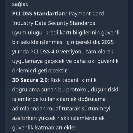
sağlar.
PCI DSS Standartları
: Payment Card
Industry Data Security Standards
uyumluluğu, kredi kartı bilgilerinin güvenli
bir şekilde işlenmesi için gereklidir. 2025
yılında PCI DSS 4.0 versiyonu tam olarak
uygulamaya geçecek ve daha sıkı güvenlik
önlemleri getirecektir.
3D Secure 2.0
: Risk tabanlı kimlik
doğrulama sunan bu protokol, düşük riskli
işlemlerde kullanıcıları ek doğrulama
adımlarından muaf tutarak sürtünmeyi
azaltırken yüksek riskli işlemlerde ek
güvenlik katmanları ekler.