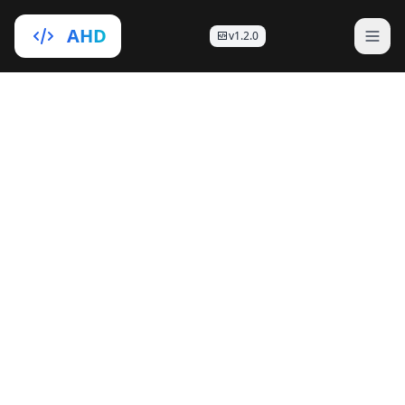
AHD
v1.2.0