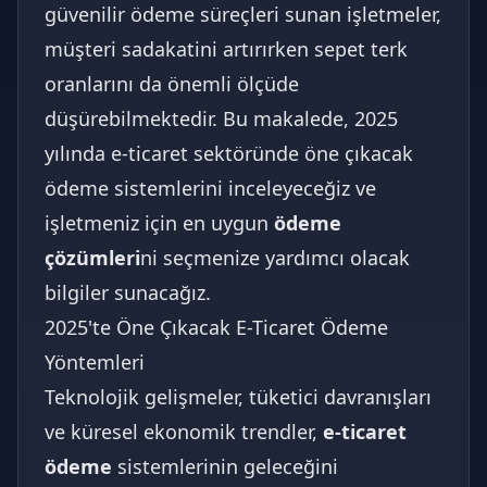
güvenilir ödeme süreçleri sunan işletmeler,
müşteri sadakatini artırırken sepet terk
oranlarını da önemli ölçüde
düşürebilmektedir. Bu makalede, 2025
yılında e-ticaret sektöründe öne çıkacak
ödeme sistemlerini inceleyeceğiz ve
işletmeniz için en uygun
ödeme
çözümleri
ni seçmenize yardımcı olacak
bilgiler sunacağız.
2025'te Öne Çıkacak E-Ticaret Ödeme
Yöntemleri
Teknolojik gelişmeler, tüketici davranışları
ve küresel ekonomik trendler,
e-ticaret
ödeme
sistemlerinin geleceğini