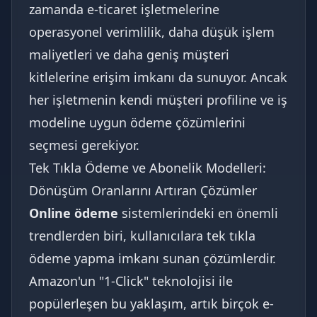
zamanda e-ticaret işletmelerine
operasyonel verimlilik, daha düşük işlem
maliyetleri ve daha geniş müşteri
kitlelerine erişim imkanı da sunuyor. Ancak
her işletmenin kendi müşteri profiline ve iş
modeline uygun ödeme çözümlerini
seçmesi gerekiyor.
Tek Tıkla Ödeme ve Abonelik Modelleri:
Dönüşüm Oranlarını Artıran Çözümler
Online ödeme
sistemlerindeki en önemli
trendlerden biri, kullanıcılara tek tıkla
ödeme yapma imkanı sunan çözümlerdir.
Amazon'un "1-Click" teknolojisi ile
popülerleşen bu yaklaşım, artık birçok e-