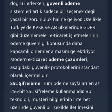
doğru ilerlerken,
güvenli ödeme
sistemleri artık sadece bir seçenek değil,
yasal bir zorunluluk haline geliyor. Özellikle
Türkiye'de KVKK ve AB ülkelerinde GDPR
gibi düzenlemeler, e-ticaret işletmelerinin
ödeme güvenliği konusunda daha
kapsamlı önlemler almasını gerektiriyor.
Modern
e-ticaret ödeme çözümleri
,
aşağıdaki güvenlik protokollerini standart
olarak içermelidir:
SSL Şifreleme
: Tüm ödeme sayfaları en az
256-bit SSL şifreleme kullanmalıdır. Bu
teknoloji, müşteri bilgilerinin internet
üzerinde güvenli bir şekilde iletilmesini