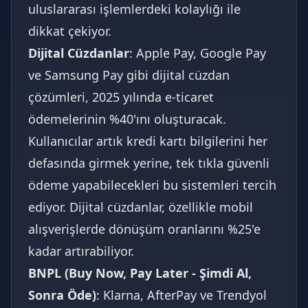
uluslararası işlemlerdeki kolaylığı ile
dikkat çekiyor.
Dijital Cüzdanlar
: Apple Pay, Google Pay
ve Samsung Pay gibi dijital cüzdan
çözümleri, 2025 yılında e-ticaret
ödemelerinin %40'ını oluşturacak.
Kullanıcılar artık kredi kartı bilgilerini her
defasında girmek yerine, tek tıkla güvenli
ödeme yapabilecekleri bu sistemleri tercih
ediyor. Dijital cüzdanlar, özellikle mobil
alışverişlerde dönüşüm oranlarını %25'e
kadar artırabiliyor.
BNPL (Buy Now, Pay Later - Şimdi Al,
Sonra Öde)
: Klarna, AfterPay ve Trendyol