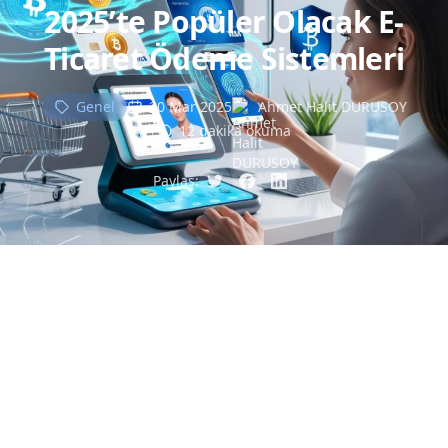
2025’te Popüler Olacak E-
Ticaret Ödeme Sistemleri
Genel
20 Mar 2025
Ahmet Halit DURUSOY
12 dakika okuma
Paylaş: