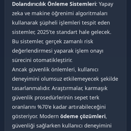
Dolandırıcılık Önleme Sistemleri
: Yapay
zeka ve makine öğrenimi algoritmaları
kullanarak şüpheli işlemleri tespit eden
sistemler, 2025'te standart hale gelecek.
Bu sistemler, gerçek zamanlı risk
değerlendirmesi yaparak işlem onayı
sürecini otomatikleştirir.
Ancak güvenlik önlemleri, kullanıcı
deneyimini olumsuz etkilemeyecek şekilde
tasarlanmalıdır. Araştırmalar, karmaşık
güvenlik prosedürlerinin sepet terk
oranlarını %70'e kadar artırabileceğini
gösteriyor. Modern
ödeme çözümleri
,
güvenliği sağlarken kullanıcı deneyimini