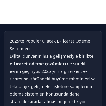
2025'te Popüler Olacak E-Ticaret Ödeme
Sistemleri
Dijital dünyanın hızla gelişmesiyle birlikte
e-ticaret ödeme çözümleri
de sürekli
evrim geçiriyor. 2025 yılına girerken, e-
ticaret sektöründeki büyüme tahminleri ve
teknolojik gelişmeler, işletme sahiplerinin
ödeme sistemleri konusunda daha
stratejik kararlar almasını gerektiriyor.