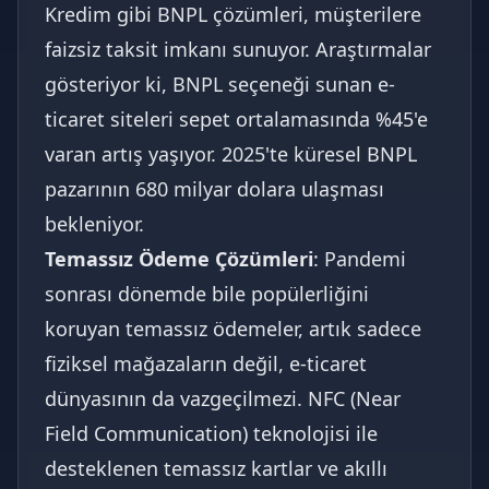
Kredim gibi BNPL çözümleri, müşterilere
faizsiz taksit imkanı sunuyor. Araştırmalar
gösteriyor ki, BNPL seçeneği sunan e-
ticaret siteleri sepet ortalamasında %45'e
varan artış yaşıyor. 2025'te küresel BNPL
pazarının 680 milyar dolara ulaşması
bekleniyor.
Temassız Ödeme Çözümleri
: Pandemi
sonrası dönemde bile popülerliğini
koruyan temassız ödemeler, artık sadece
fiziksel mağazaların değil, e-ticaret
dünyasının da vazgeçilmezi. NFC (Near
Field Communication) teknolojisi ile
desteklenen temassız kartlar ve akıllı