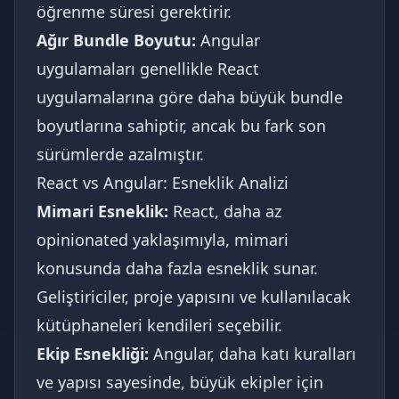
öğrenme süresi gerektirir.
Ağır Bundle Boyutu:
Angular
uygulamaları genellikle React
uygulamalarına göre daha büyük bundle
boyutlarına sahiptir, ancak bu fark son
sürümlerde azalmıştır.
React vs Angular: Esneklik Analizi
Mimari Esneklik:
React, daha az
opinionated yaklaşımıyla, mimari
konusunda daha fazla esneklik sunar.
Geliştiriciler, proje yapısını ve kullanılacak
kütüphaneleri kendileri seçebilir.
Ekip Esnekliği:
Angular, daha katı kuralları
ve yapısı sayesinde, büyük ekipler için