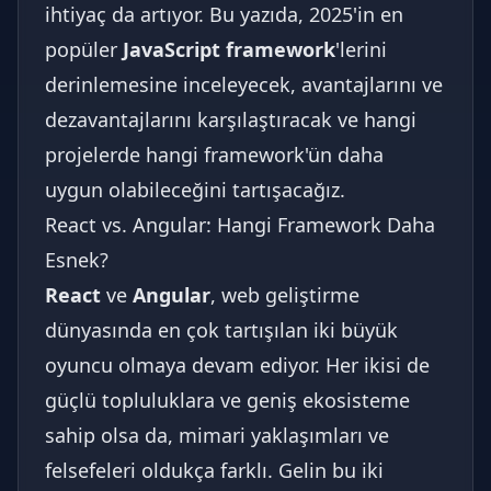
ihtiyaç da artıyor. Bu yazıda, 2025'in en
popüler
JavaScript framework
'lerini
derinlemesine inceleyecek, avantajlarını ve
dezavantajlarını karşılaştıracak ve hangi
projelerde hangi framework'ün daha
uygun olabileceğini tartışacağız.
React vs. Angular: Hangi Framework Daha
Esnek?
React
ve
Angular
, web geliştirme
dünyasında en çok tartışılan iki büyük
oyuncu olmaya devam ediyor. Her ikisi de
güçlü topluluklara ve geniş ekosisteme
sahip olsa da, mimari yaklaşımları ve
felsefeleri oldukça farklı. Gelin bu iki