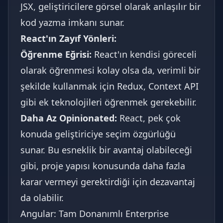
JSX, geliştiricilere görsel olarak anlaşılır bir
kod yazma imkanı sunar.
React'ın Zayıf Yönleri:
Öğrenme Eğrisi:
React'ın kendisi göreceli
olarak öğrenmesi kolay olsa da, verimli bir
şekilde kullanmak için Redux, Context API
gibi ek teknolojileri öğrenmek gerekebilir.
Daha Az Opinionated:
React, pek çok
konuda geliştiriciye seçim özgürlüğü
sunar. Bu esneklik bir avantaj olabileceği
gibi, proje yapısı konusunda daha fazla
karar vermeyi gerektirdiği için dezavantaj
da olabilir.
Angular: Tam Donanımlı Enterprise