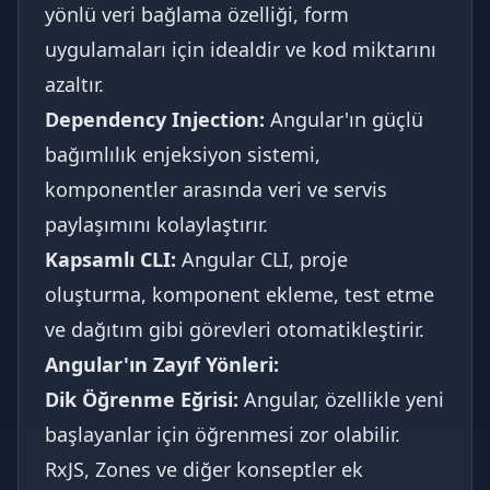
yönlü veri bağlama özelliği, form
uygulamaları için idealdir ve kod miktarını
azaltır.
Dependency Injection:
Angular'ın güçlü
bağımlılık enjeksiyon sistemi,
komponentler arasında veri ve servis
paylaşımını kolaylaştırır.
Kapsamlı CLI:
Angular CLI, proje
oluşturma, komponent ekleme, test etme
ve dağıtım gibi görevleri otomatikleştirir.
Angular'ın Zayıf Yönleri:
Dik Öğrenme Eğrisi:
Angular, özellikle yeni
başlayanlar için öğrenmesi zor olabilir.
RxJS, Zones ve diğer konseptler ek