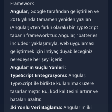
Framework
Angular
, Google tarafından geliştirilen ve
2016 yılında tamamen yeniden yazılan
(AngularJS'ten farklı olarak) bir TypeScript
tabanlı framework'tür. Angular, "batteries
included" yaklaşımıyla, web uygulaması
geliştirmek için ihtiyaç duyabileceğiniz
neredeyse her şeyi içerir.
Angular'ın Güçlü Yönleri:
TypeScript Entegrasyonu:
Angular,
TypeScript ile birlikte kullanılmak üzere
tasarlanmıştır. Bu, kod kalitesini artırır ve
hataları azaltır.
İki Yönlü Veri Bağlama:
Angular'ın iki