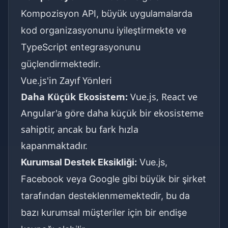
Kompozisyon API, büyük uygulamalarda
kod organizasyonunu iyileştirmekte ve
TypeScript entegrasyonunu
güçlendirmektedir.
Vue.js'in Zayıf Yönleri
Daha Küçük Ekosistem:
Vue.js, React ve
Angular'a göre daha küçük bir ekosisteme
sahiptir, ancak bu fark hızla
kapanmaktadır.
Kurumsal Destek Eksikliği:
Vue.js,
Facebook veya Google gibi büyük bir şirket
tarafından desteklenmemektedir, bu da
bazı kurumsal müşteriler için bir endişe