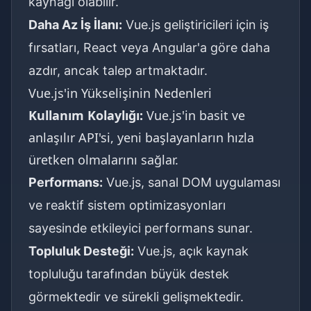
kaynağı olabilir.
Daha Az İş İlanı:
Vue.js geliştiricileri için iş
fırsatları, React veya Angular'a göre daha
azdır, ancak talep artmaktadır.
Vue.js'in Yükselişinin Nedenleri
Kullanım Kolaylığı:
Vue.js'in basit ve
anlaşılır API'si, yeni başlayanların hızla
üretken olmalarını sağlar.
Performans:
Vue.js, sanal DOM uygulaması
ve reaktif sistem optimizasyonları
sayesinde etkileyici performans sunar.
Topluluk Desteği:
Vue.js, açık kaynak
topluluğu tarafından büyük destek
görmektedir ve sürekli gelişmektedir.