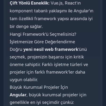
Çift Yönlü Esneklik:
Vue.js, React'ın
komponent tabanlı yaklaşımı ile Angular'ın
tam özellikli framework yapısı arasında iyi
bir denge sağlar.
Hangi Framework'ü Seçmelisiniz?
İşletmenize Göre Değerlendirme
Doğru
yeni nesil web framework
'ünü
seçmek, projenizin başarısı için kritik
öneme sahiptir. Farklı işletme türleri ve
projeler için farklı framework'ler daha
uygun olabilir.
Büyük Kurumsal Projeler İçin
Angular
, büyük kurumsal projeler için
genellikle en iyi seçimdir çünkü: