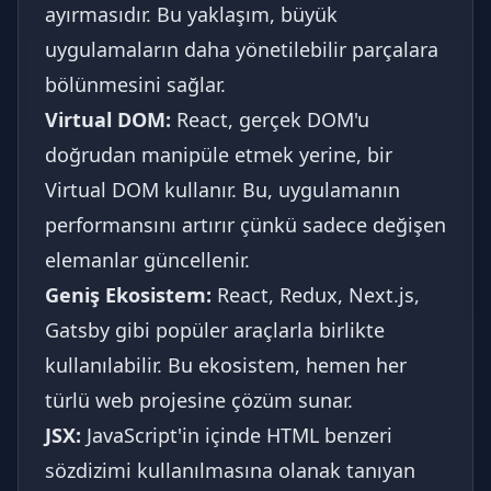
ayırmasıdır. Bu yaklaşım, büyük
uygulamaların daha yönetilebilir parçalara
bölünmesini sağlar.
Virtual DOM:
React, gerçek DOM'u
doğrudan manipüle etmek yerine, bir
Virtual DOM kullanır. Bu, uygulamanın
performansını artırır çünkü sadece değişen
elemanlar güncellenir.
Geniş Ekosistem:
React, Redux, Next.js,
Gatsby gibi popüler araçlarla birlikte
kullanılabilir. Bu ekosistem, hemen her
türlü web projesine çözüm sunar.
JSX:
JavaScript'in içinde HTML benzeri
sözdizimi kullanılmasına olanak tanıyan