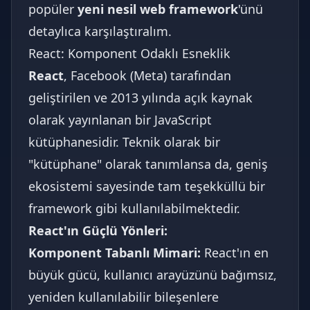
popüler
yeni nesil web framework
'ünü
detaylıca karşılaştıralım.
React: Komponent Odaklı Esneklik
React
, Facebook (Meta) tarafından
geliştirilen ve 2013 yılında açık kaynak
olarak yayınlanan bir JavaScript
kütüphanesidir. Teknik olarak bir
"kütüphane" olarak tanımlansa da, geniş
ekosistemi sayesinde tam teşekküllü bir
framework gibi kullanılabilmektedir.
React'ın Güçlü Yönleri:
Komponent Tabanlı Mimari:
React'ın en
büyük gücü, kullanıcı arayüzünü bağımsız,
yeniden kullanılabilir bileşenlere