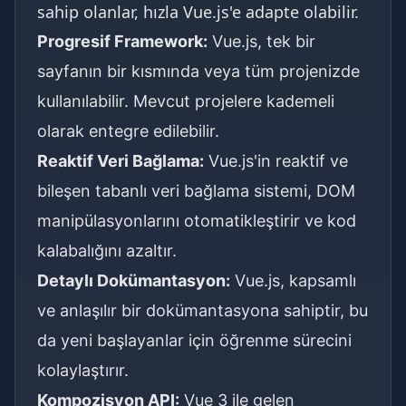
sahip olanlar, hızla Vue.js'e adapte olabilir.
Progresif Framework:
Vue.js, tek bir
sayfanın bir kısmında veya tüm projenizde
kullanılabilir. Mevcut projelere kademeli
olarak entegre edilebilir.
Reaktif Veri Bağlama:
Vue.js'in reaktif ve
bileşen tabanlı veri bağlama sistemi, DOM
manipülasyonlarını otomatikleştirir ve kod
kalabalığını azaltır.
Detaylı Dokümantasyon:
Vue.js, kapsamlı
ve anlaşılır bir dokümantasyona sahiptir, bu
da yeni başlayanlar için öğrenme sürecini
kolaylaştırır.
Kompozisyon API:
Vue 3 ile gelen