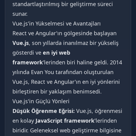
standartlaştırılmış bir geliştirme süreci
sunar.
Vue.js'in Yükselmesi ve Avantajları
React ve Angular'ın gölgesinde başlayan
Vue.js
, son yıllarda inanılmaz bir yükseliş
gösterdi ve
en iyi web
framework
'lerinden biri haline geldi. 2014
yılında Evan You tarafından oluşturulan
Vue.js, React ve Angular'ın en iyi yönlerini
birleştiren bir yaklaşım benimsedi.
Vue.js'in Güçlü Yönleri
Düşük Öğrenme Eğrisi:
Vue.js, öğrenmesi
en kolay
JavaScript framework
'lerinden
biridir. Geleneksel web geliştirme bilgisine