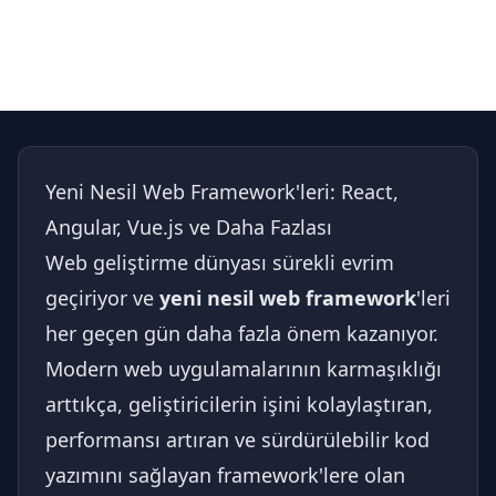
Yeni Nesil Web Framework'leri: React,
Angular, Vue.js ve Daha Fazlası
Web geliştirme dünyası sürekli evrim
geçiriyor ve
yeni nesil web framework
'leri
her geçen gün daha fazla önem kazanıyor.
Modern web uygulamalarının karmaşıklığı
arttıkça, geliştiricilerin işini kolaylaştıran,
performansı artıran ve sürdürülebilir kod
yazımını sağlayan framework'lere olan