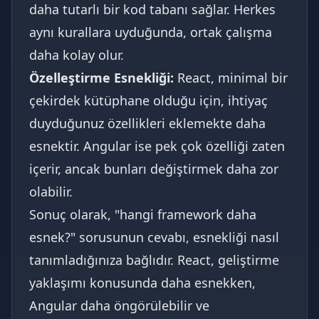
daha tutarlı bir kod tabanı sağlar. Herkes
aynı kurallara uyduğunda, ortak çalışma
daha kolay olur.
Özelleştirme Esnekliği:
React, minimal bir
çekirdek kütüphane olduğu için, ihtiyaç
duyduğunuz özellikleri eklemekte daha
esnektir. Angular ise pek çok özelliği zaten
içerir, ancak bunları değiştirmek daha zor
olabilir.
Sonuç olarak, "hangi framework daha
esnek?" sorusunun cevabı, esnekliği nasıl
tanımladığınıza bağlıdır. React, geliştirme
yaklaşımı konusunda daha esnekken,
Angular daha öngörülebilir ve